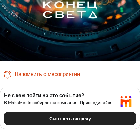
Напомнить о мероприятии