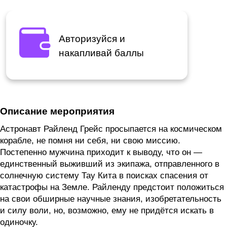
Авторизуйся и
накапливай баллы
Описание мероприятия
Астронавт Райленд Грейс просыпается на космическом
корабле, не помня ни себя, ни свою миссию.
Постепенно мужчина приходит к выводу, что он —
единственный выживший из экипажа, отправленного в
солнечную систему Тау Кита в поисках спасения от
катастрофы на Земле. Райленду предстоит положиться
на свои обширные научные знания, изобретательность
и силу воли, но, возможно, ему не придётся искать в
одиночку.