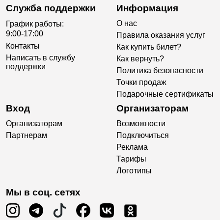
Служба поддержки
Информация
О нас
График работы:
9:00-17:00
Правила оказания услуг
Контакты
Как купить билет?
Написать в службу
Как вернуть?
поддержки
Политика безопасности
Точки продаж
Подарочные сертификаты
Вход
Организаторам
Организаторам
Возможности
Партнерам
Подключиться
Реклама
Тарифы
Логотипы
Мы в соц. сетях