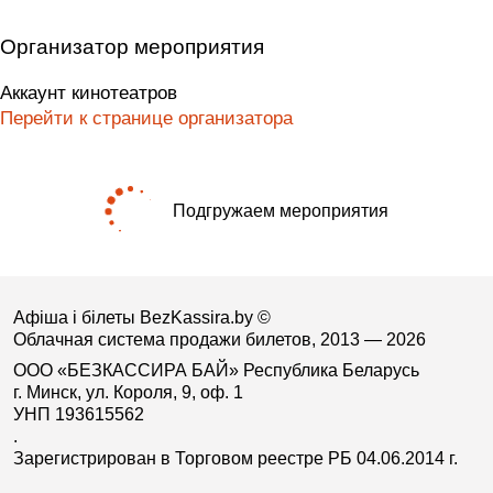
Организатор мероприятия
Аккаунт кинотеатров
Перейти к странице организатора
Подгружаем мероприятия
Афіша і білеты BezKassira.by
©
Облачная система продажи билетов, 2013 — 2026
ООО «БЕЗКАССИРА БАЙ» Республика Беларусь
г. Минск, ул. Короля, 9, оф. 1
УНП 193615562
.
Зарегистрирован в Торговом реестре РБ 04.06.2014 г.