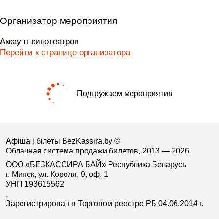
Организатор мероприятия
Аккаунт кинотеатров
Перейти к странице организатора
Подгружаем мероприятия
Афіша і білеты BezKassira.by
©
Облачная система продажи билетов, 2013 — 2026
ООО «БЕЗКАССИРА БАЙ» Республика Беларусь
г. Минск, ул. Короля, 9, оф. 1
УНП 193615562
.
Зарегистрирован в Торговом реестре РБ 04.06.2014 г.