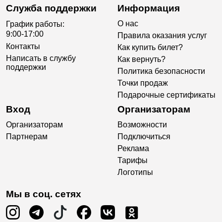
Служба поддержки
Информация
О нас
График работы:
9:00-17:00
Правила оказания услуг
Контакты
Как купить билет?
Написать в службу
Как вернуть?
поддержки
Политика безопасности
Точки продаж
Подарочные сертификаты
Вход
Организаторам
Организаторам
Возможности
Партнерам
Подключиться
Реклама
Тарифы
Логотипы
Мы в соц. сетях