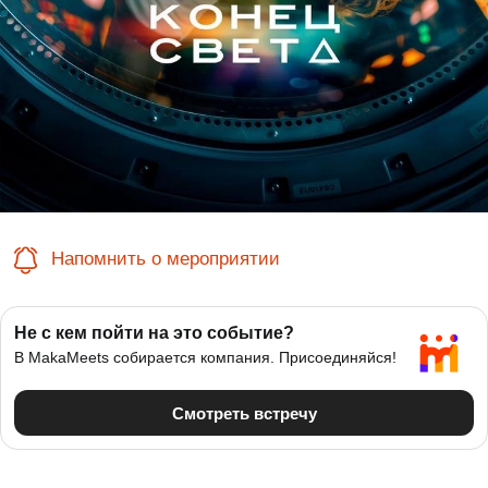
Напомнить о мероприятии