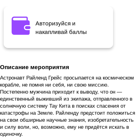
Авторизуйся и
накапливай баллы
Описание мероприятия
Астронавт Райленд Грейс просыпается на космическом
корабле, не помня ни себя, ни свою миссию.
Постепенно мужчина приходит к выводу, что он —
единственный выживший из экипажа, отправленного в
солнечную систему Тау Кита в поисках спасения от
катастрофы на Земле. Райленду предстоит положиться
на свои обширные научные знания, изобретательность
и силу воли, но, возможно, ему не придётся искать в
одиночку.