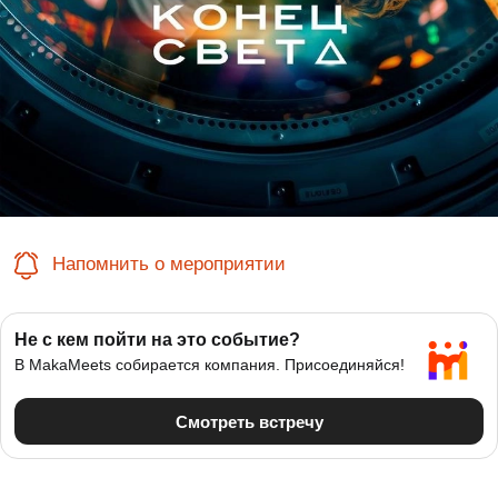
Напомнить о мероприятии