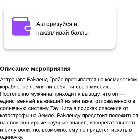
Авторизуйся и
накапливай баллы
Описание мероприятия
Астронавт Райленд Грейс просыпается на космическом
корабле, не помня ни себя, ни свою миссию.
Постепенно мужчина приходит к выводу, что он —
единственный выживший из экипажа, отправленного в
солнечную систему Тау Кита в поисках спасения от
катастрофы на Земле. Райленду предстоит положиться
на свои обширные научные знания, изобретательность
и силу воли, но, возможно, ему не придётся искать в
одиночку.