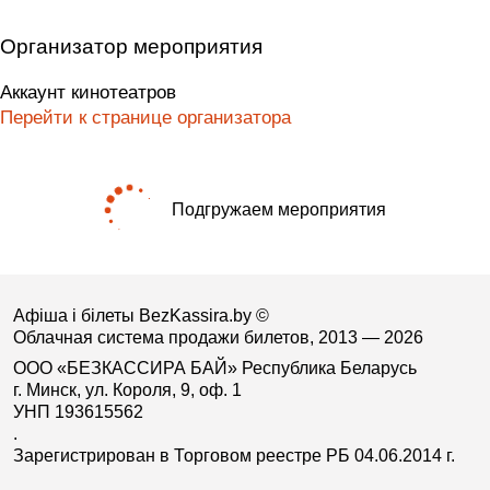
Организатор мероприятия
Аккаунт кинотеатров
Перейти к странице организатора
Подгружаем мероприятия
Афіша і білеты BezKassira.by
©
Облачная система продажи билетов, 2013 — 2026
ООО «БЕЗКАССИРА БАЙ» Республика Беларусь
г. Минск, ул. Короля, 9, оф. 1
УНП 193615562
.
Зарегистрирован в Торговом реестре РБ 04.06.2014 г.