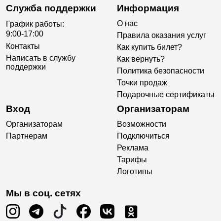
Служба поддержки
Информация
О нас
График работы:
9:00-17:00
Правила оказания услуг
Контакты
Как купить билет?
Написать в службу
Как вернуть?
поддержки
Политика безопасности
Точки продаж
Подарочные сертификаты
Вход
Организаторам
Организаторам
Возможности
Партнерам
Подключиться
Реклама
Тарифы
Логотипы
Мы в соц. сетях