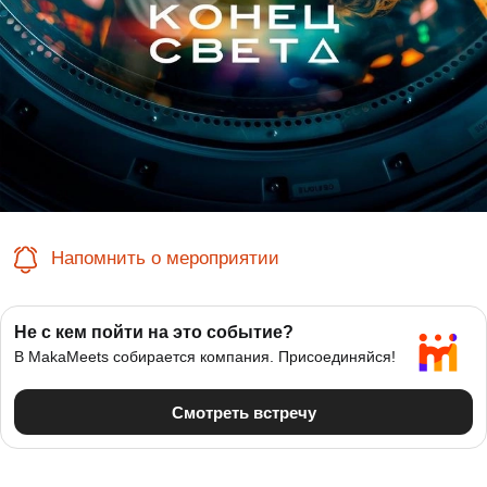
Напомнить о мероприятии