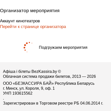
Организатор мероприятия
Аккаунт кинотеатров
Перейти к странице организатора
Подгружаем мероприятия
Афіша і білеты BezKassira.by
©
Облачная система продажи билетов, 2013 — 2026
ООО «БЕЗКАССИРА БАЙ» Республика Беларусь
г. Минск, ул. Короля, 9, оф. 1
УНП 193615562
.
Зарегистрирован в Торговом реестре РБ 04.06.2014 г.