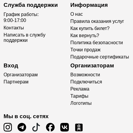
Служба поддержки
Информация
О нас
График работы:
9:00-17:00
Правила оказания услуг
Контакты
Как купить билет?
Написать в службу
Как вернуть?
поддержки
Политика безопасности
Точки продаж
Подарочные сертификаты
Вход
Организаторам
Организаторам
Возможности
Партнерам
Подключиться
Реклама
Тарифы
Логотипы
Мы в соц. сетях