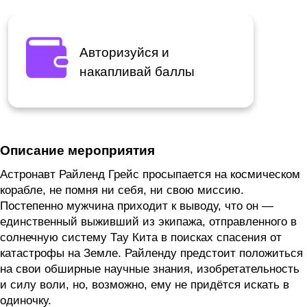
Авторизуйся и
накапливай баллы
Описание мероприятия
Астронавт Райленд Грейс просыпается на космическом
корабле, не помня ни себя, ни свою миссию.
Постепенно мужчина приходит к выводу, что он —
единственный выживший из экипажа, отправленного в
солнечную систему Тау Кита в поисках спасения от
катастрофы на Земле. Райленду предстоит положиться
на свои обширные научные знания, изобретательность
и силу воли, но, возможно, ему не придётся искать в
одиночку.