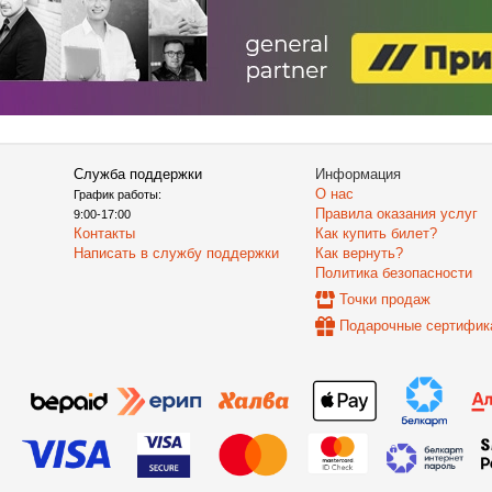
Служба поддержки
Информация
О нас
График работы:
Правила оказания услуг
9:00-17:00
Контакты
Как купить билет?
Написать в службу поддержки
Как вернуть?
Политика безопасности
Точки продаж
Подарочные сертифик