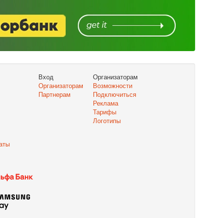
Вход
Организаторам
Организаторам
Возможности
Партнерам
Подключиться
Реклама
Тарифы
Логотипы
аты