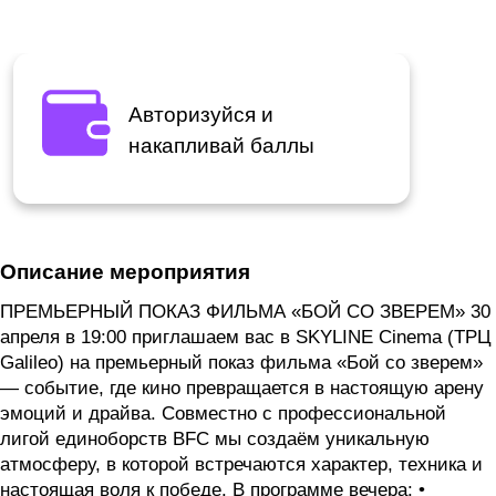
Авторизуйся и
накапливай баллы
Описание мероприятия
ПРЕМЬЕРНЫЙ ПОКАЗ ФИЛЬМА «БОЙ СО ЗВЕРЕМ» 30
апреля в 19:00 приглашаем вас в SKYLINE Cinema (ТРЦ
Galileo) на премьерный показ фильма «Бой со зверем»
— событие, где кино превращается в настоящую арену
эмоций и драйва. Совместно с профессиональной
лигой единоборств BFC мы создаём уникальную
атмосферу, в которой встречаются характер, техника и
настоящая воля к победе. В программе вечера: •