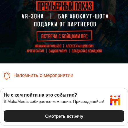
Напомнить о мероприятии