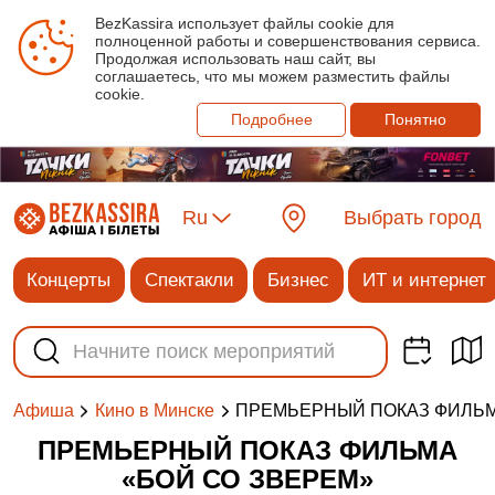
BezKassira использует файлы cookie для
полноценной работы и совершенствования сервиса.
Продолжая использовать наш сайт, вы
соглашаетесь, что мы можем разместить файлы
cookie.
Подробнее
Понятно
Ru
Выбрать город
Концерты
Спектакли
Бизнес
ИТ и интернет
ПРЕМЬЕРНЫЙ ПОКАЗ ФИЛЬМ
Афиша
Кино в Минске
ПРЕМЬЕРНЫЙ ПОКАЗ ФИЛЬМА
«БОЙ СО ЗВЕРЕМ»