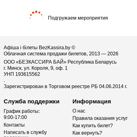
Подгружаем мероприятия
Афіша і білеты BezKassira.by
©
Облачная система продажи билетов, 2013 — 2026
ООО «БЕЗКАССИРА БАЙ» Республика Беларусь
г. Минск, ул. Короля, 9, оф. 1
УНП 193615562
.
Зарегистрирован в Торговом реестре РБ 04.06.2014 г.
Служба поддержки
Информация
О нас
График работы:
9:00-17:00
Правила оказания услуг
Контакты
Как купить билет?
Написать в службу
Как вернуть?