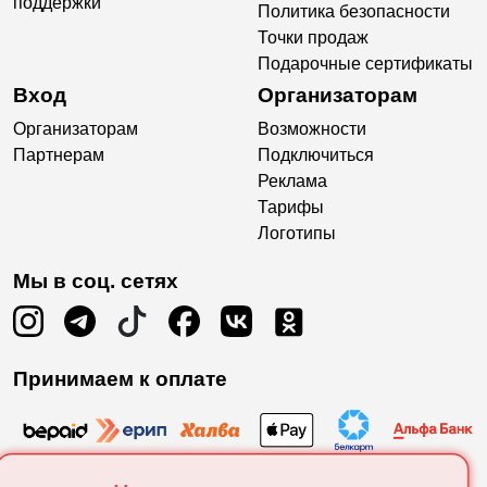
поддержки
Политика безопасности
Точки продаж
Подарочные сертификаты
Вход
Организаторам
Организаторам
Возможности
Партнерам
Подключиться
Реклама
Тарифы
Логотипы
Мы в соц. сетях
Принимаем к оплате