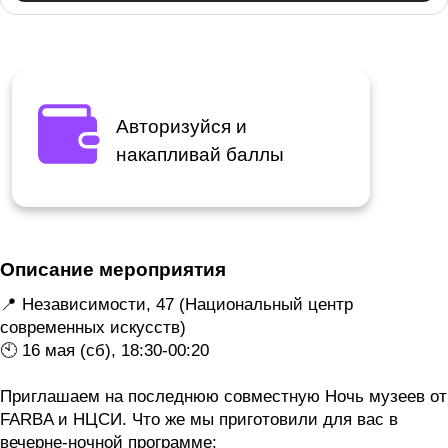
Авторизуйся и
накапливай баллы
Описание мероприятия
📍 Независимости, 47 (Национальный центр
современных искусств)
🕙 16 мая (сб), 18:30-00:20
⠀
Приглашаем на последнюю совместную Ночь музеев от
FARBA и НЦСИ. Что же мы приготовили для вас в
вечерне-ночной программе: