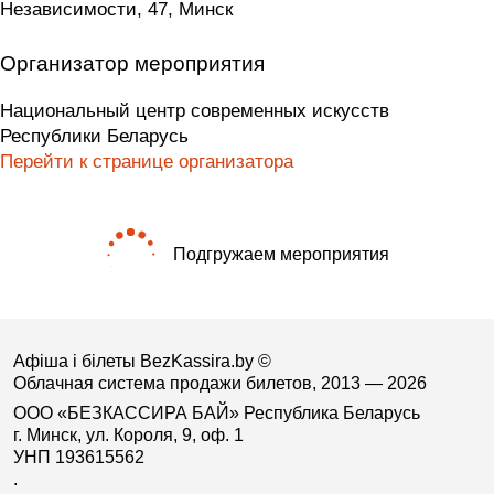
Независимости, 47, Минск
Организатор мероприятия
Национальный центр современных искусств
Республики Беларусь
Перейти к странице организатора
Подгружаем мероприятия
Афіша і білеты BezKassira.by
©
Облачная система продажи билетов, 2013 — 2026
ООО «БЕЗКАССИРА БАЙ» Республика Беларусь
г. Минск, ул. Короля, 9, оф. 1
УНП 193615562
.