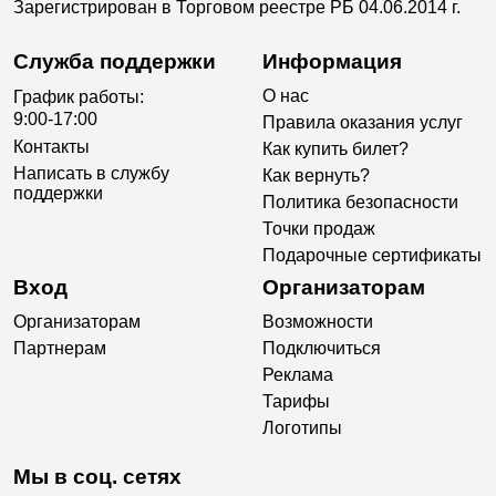
Зарегистрирован в Торговом реестре РБ 04.06.2014 г.
Служба поддержки
Информация
О нас
График работы:
9:00-17:00
Правила оказания услуг
Контакты
Как купить билет?
Написать в службу
Как вернуть?
поддержки
Политика безопасности
Точки продаж
Подарочные сертификаты
Вход
Организаторам
Организаторам
Возможности
Партнерам
Подключиться
Реклама
Тарифы
Логотипы
Мы в соц. сетях