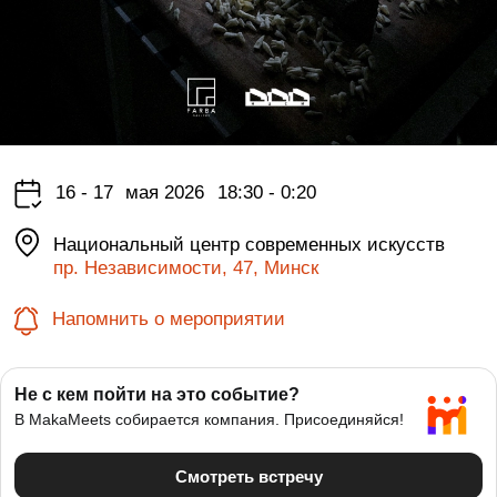
16 - 17
мая 2026
18:30 - 0:20
Национальный центр современных искусств
пр. Независимости, 47, Минск
Напомнить о мероприятии