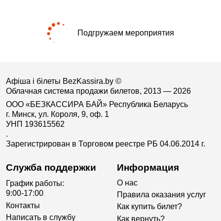
Подгружаем мероприятия
Афіша і білеты BezKassira.by
©
Облачная система продажи билетов, 2013 — 2026
ООО «БЕЗКАССИРА БАЙ» Республика Беларусь
г. Минск, ул. Короля, 9, оф. 1
УНП 193615562
.
Зарегистрирован в Торговом реестре РБ 04.06.2014 г.
Служба поддержки
Информация
О нас
График работы:
9:00-17:00
Правила оказания услуг
Контакты
Как купить билет?
Написать в службу
Как вернуть?