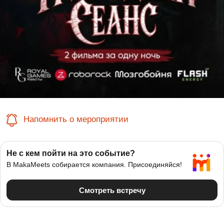
Напомнить о мероприятии