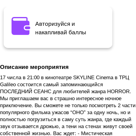
Авторизуйся и
накапливай баллы
Описание мероприятия
17 числа в 21:00 в кинотеатре SKYLINE Cinema в ТРЦ
Galileo состоится самый запоминающийся
ПОСЛЕДНИЙ СЕАНС для любителей жанра HORROR.
Мы приглашаем вас в страшно интересное ночное
приключение. Вы сможете не только посмотреть 2 части
популярного фильма ужасов “ОНО” за одну ночь, но и
полностью погрузиться в саму суть жанра, где каждый
звук отзывается дрожью, а тени на стенах живут своей
собственной жизнью. Вас ждет: - Мистическая