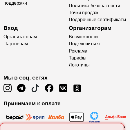
поддержки
Политика безопасности
Точки продаж
Подарочные сертификаты
Вход
Организаторам
Организаторам
Возможности
Партнерам
Подключиться
Реклама
Тарифы
Логотипы
Мы в соц. сетях
Принимаем к оплате