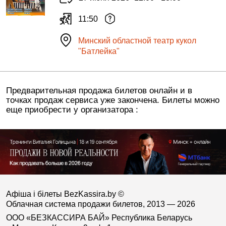
11:50
Минский областной театр кукол
"Батлейка"
Предварительная продажа билетов онлайн и в
точках продаж сервиса уже закончена. Билеты можно
еще приобрести у организатора :
Афіша і білеты BezKassira.by
©
Облачная система продажи билетов, 2013 — 2026
ООО «БЕЗКАССИРА БАЙ» Республика Беларусь