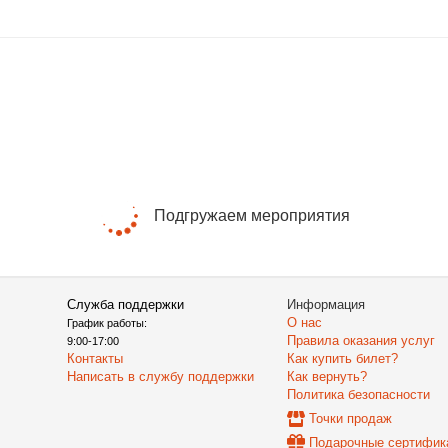
Подгружаем мероприятия
Служба поддержки
Информация
О нас
График работы:
Правила оказания услуг
9:00-17:00
Контакты
Как купить билет?
Написать в службу поддержки
Как вернуть?
Политика безопасности
Точки продаж
Подарочные сертифик