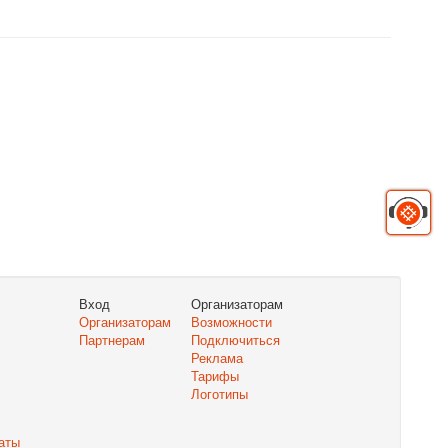
Вход
Организаторам
Организаторам
Возможности
Партнерам
Подключиться
Реклама
Тарифы
Логотипы
аты