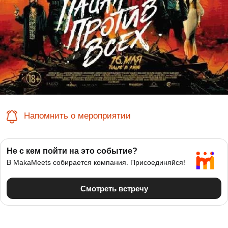
Напомнить о мероприятии