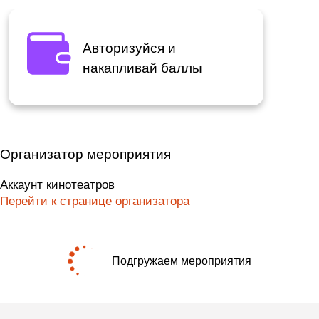
Авторизуйся и
накапливай баллы
Организатор мероприятия
Аккаунт кинотеатров
Перейти к странице организатора
Подгружаем мероприятия