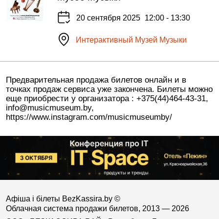
20 сентября 2025
12:00 - 13:30
Интерактивный Музей Музыки
Предварительная продажа билетов онлайн и в
точках продаж сервиса уже закончена. Билеты можно
еще приобрести у организатора : +375(44)464-43-31,
info@musicmuseum.by,
https://www.instagram.com/musicmuseumby/
Афіша і білеты BezKassira.by
©
Облачная система продажи билетов, 2013 — 2026