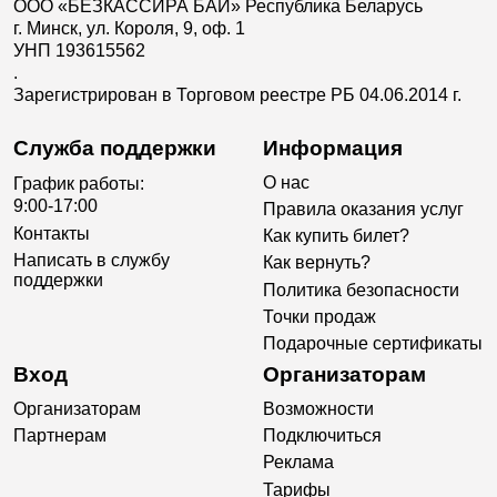
ООО «БЕЗКАССИРА БАЙ» Республика Беларусь
г. Минск, ул. Короля, 9, оф. 1
УНП 193615562
.
Зарегистрирован в Торговом реестре РБ 04.06.2014 г.
Служба поддержки
Информация
О нас
График работы:
9:00-17:00
Правила оказания услуг
Контакты
Как купить билет?
Написать в службу
Как вернуть?
поддержки
Политика безопасности
Точки продаж
Подарочные сертификаты
Вход
Организаторам
Организаторам
Возможности
Партнерам
Подключиться
Реклама
Тарифы