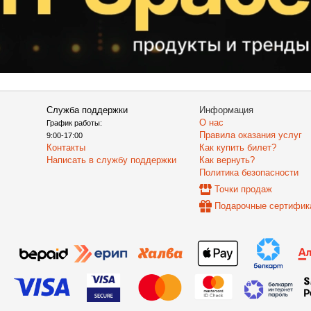
Служба поддержки
Информация
О нас
График работы:
Правила оказания услуг
9:00-17:00
Контакты
Как купить билет?
Написать в службу поддержки
Как вернуть?
Политика безопасности
Точки продаж
Подарочные сертифик