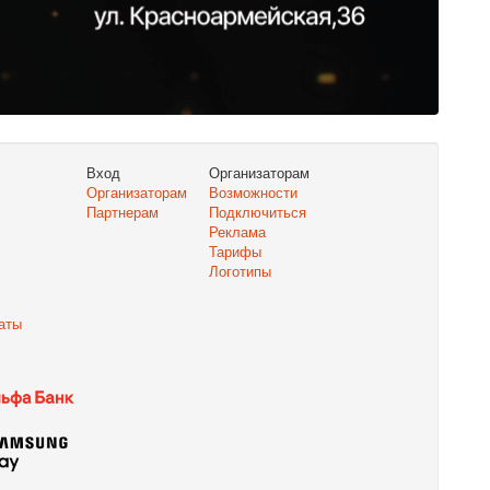
Вход
Организаторам
Организаторам
Возможности
Партнерам
Подключиться
Реклама
Тарифы
Логотипы
аты