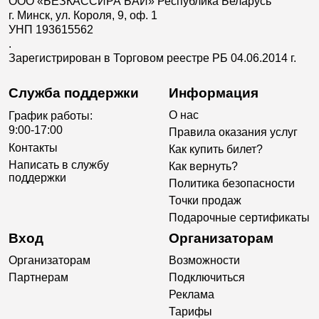
ООО «БЕЗКАССИРА БАЙ» Республика Беларусь
г. Минск, ул. Короля, 9, оф. 1
УНП 193615562
.
Зарегистрирован в Торговом реестре РБ 04.06.2014 г.
Служба поддержки
Информация
О нас
График работы:
9:00-17:00
Правила оказания услуг
Контакты
Как купить билет?
Написать в службу
Как вернуть?
поддержки
Политика безопасности
Точки продаж
Подарочные сертификаты
Вход
Организаторам
Организаторам
Возможности
Партнерам
Подключиться
Реклама
Тарифы