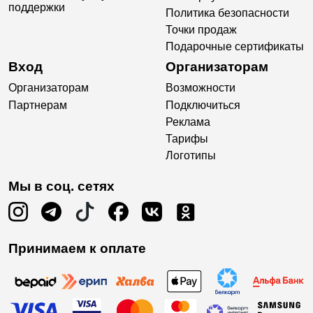
поддержки
Политика безопасности
Точки продаж
Подарочные сертификаты
Вход
Организаторам
Организаторам
Возможности
Партнерам
Подключиться
Реклама
Тарифы
Логотипы
Мы в соц. сетях
Принимаем к оплате