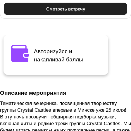
Авторизуйся и
накапливай баллы
Описание мероприятия
Тематическая вечеринка, посвященная творчеству
группы Crystal Castles впервые в Минске уже 25 июля!
В эту ночь прозвучит обширная подборка музыки,
включая хиты и редкие треки группы Crystal Castles. Мы
будем играть ремиксы на их популярные песни, а также