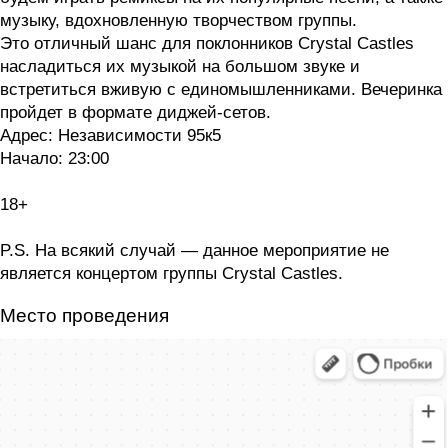
музыку, вдохновленную творчеством группы.
Это отличный шанс для поклонников Crystal Castles
насладиться их музыкой на большом звуке и
встретиться вживую с единомышленниками. Вечеринка
пройдет в формате диджей-сетов.
Адрес: Независимости 95к5
Начало: 23:00
18+
P.S. На всякий случай — данное мероприятие не
является концертом группы Crystal Castles.
Место проведения