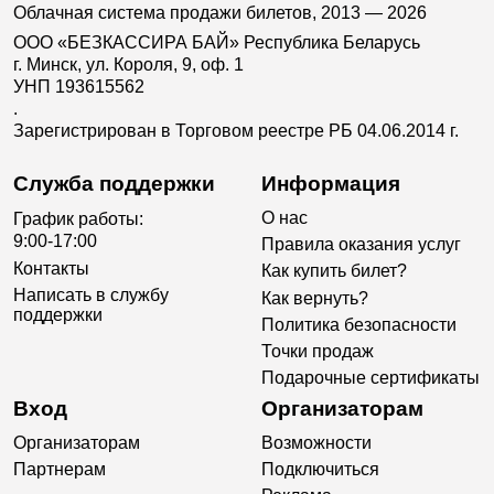
Облачная система продажи билетов, 2013 — 2026
ООО «БЕЗКАССИРА БАЙ» Республика Беларусь
г. Минск, ул. Короля, 9, оф. 1
УНП 193615562
.
Зарегистрирован в Торговом реестре РБ 04.06.2014 г.
Служба поддержки
Информация
О нас
График работы:
9:00-17:00
Правила оказания услуг
Контакты
Как купить билет?
Написать в службу
Как вернуть?
поддержки
Политика безопасности
Точки продаж
Подарочные сертификаты
Вход
Организаторам
Организаторам
Возможности
Партнерам
Подключиться