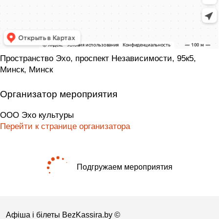
Пространство Эхо, проспект Независимости, 95к5,
Минск, Минск
Организатор мероприятия
ООО Эхо культуры
Перейти к странице организатора
Подгружаем мероприятия
Афіша і білеты BezKassira.by
©