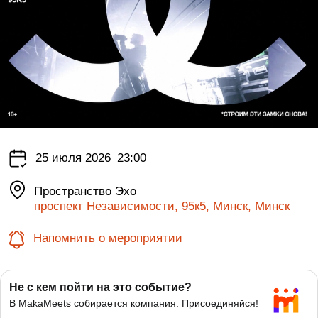
25 июля 2026
23:00
Пространство Эхо
проспект Независимости, 95к5, Минск, Минск
Напомнить о мероприятии