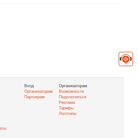
Вход
Организаторам
Организаторам
Возможности
Партнерам
Подключиться
Реклама
Тарифы
Логотипы
аты