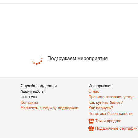
Подгружаем мероприятия
Служба поддержки
Информация
О нас
График работы:
Правила оказания услуг
9:00-17:00
Контакты
Как купить билет?
Написать в службу поддержки
Как вернуть?
Политика безопасности
Точки продаж
Подарочные сертифик