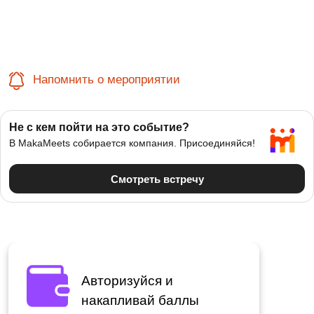
Напомнить о мероприятии
Авторизуйся и
накапливай баллы