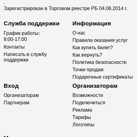
.
Зарегистрирован в Торговом реестре РБ 04.06.2014 г.
Служба поддержки
Информация
О нас
График работы:
9:00-17:00
Правила оказания услуг
Контакты
Как купить билет?
Написать в службу
Как вернуть?
поддержки
Политика безопасности
Точки продаж
Подарочные сертификаты
Вход
Организаторам
Организаторам
Возможности
Партнерам
Подключиться
Реклама
Тарифы
Логотипы