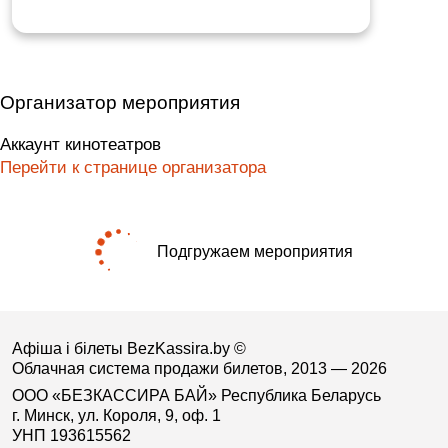
Организатор мероприятия
Аккаунт кинотеатров
Перейти к странице организатора
Подгружаем мероприятия
Афіша і білеты BezKassira.by
©
Облачная система продажи билетов, 2013 — 2026
ООО «БЕЗКАССИРА БАЙ» Республика Беларусь
г. Минск, ул. Короля, 9, оф. 1
УНП 193615562