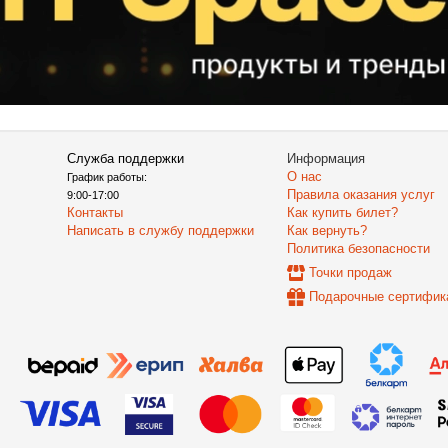
Служба поддержки
Информация
О нас
График работы:
Правила оказания услуг
9:00-17:00
Контакты
Как купить билет?
Написать в службу поддержки
Как вернуть?
Политика безопасности
Точки продаж
Подарочные сертифик