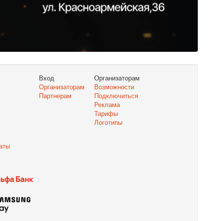
Вход
Организаторам
Организаторам
Возможности
Партнерам
Подключиться
Реклама
Тарифы
Логотипы
аты