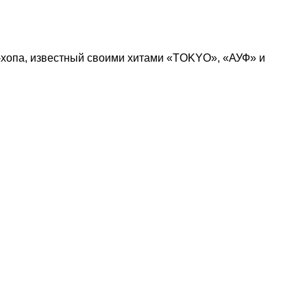
-хопа, известный своими хитами «TOKYO», «АУФ» и