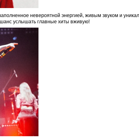
наполненное невероятной энергией, живым звуком и уникал
 шанс услышать главные хиты вживую!