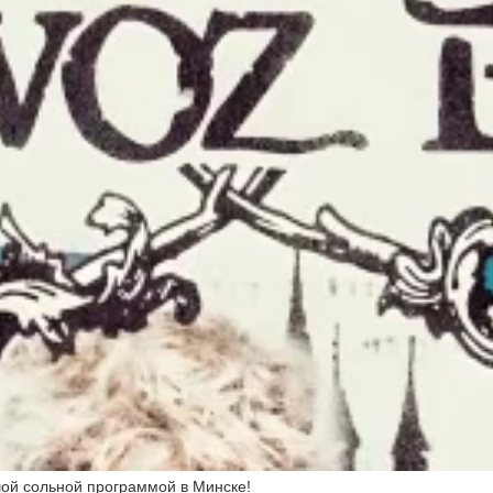
ой сольной программой в Минске!