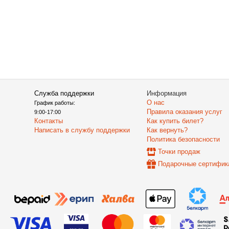
Служба поддержки
Информация
О нас
График работы:
Правила оказания услуг
9:00-17:00
Контакты
Как купить билет?
Написать в службу поддержки
Как вернуть?
Политика безопасности
Точки продаж
Подарочные сертифик