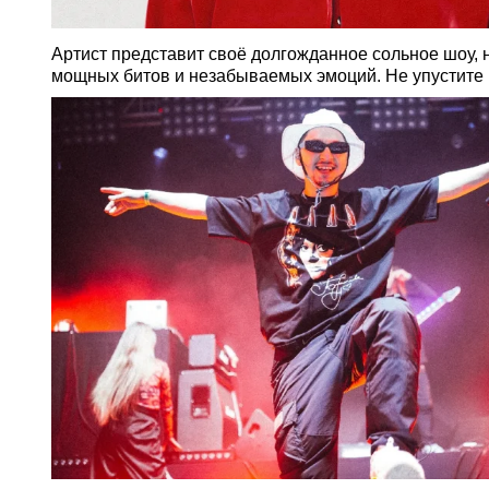
Артист представит своё долгожданное сольное шоу, 
мощных битов и незабываемых эмоций. Не упустите