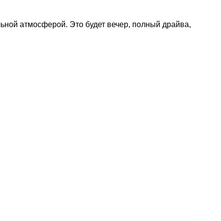
ьной атмосферой. Это будет вечер, полный драйва,