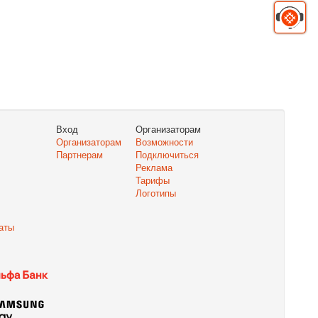
Вход
Организаторам
Организаторам
Возможности
Партнерам
Подключиться
Реклама
Тарифы
Логотипы
аты