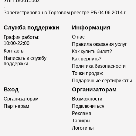
УНП 193615562
.
Зарегистрирован в Торговом реестре РБ 04.06.2014 г.
Служба поддержки
Информация
О нас
График работы:
10:00-22:00
Правила оказания услуг
Контакты
Как купить билет?
Написать в службу
Как вернуть?
поддержки
Политика безопасности
Точки продаж
Подарочные сертификаты
Вход
Организаторам
Организаторам
Возможности
Партнерам
Подключиться
Реклама
Тарифы
Логотипы