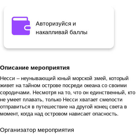
Авторизуйся и
накапливай баллы
Описание мероприятия
Несси – неунывающий юный морской змей, который
живет на тайном острове посреди океана со своими
сородичами. Несмотря на то, что он единственный, кто
не умеет плавать, только Несси хватает смелости
отправиться в путешествие на другой конец света в
момент, когда над островом нависает опасность.
Организатор мероприятия