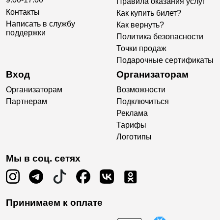
Правила оказания услуг
Контакты
Как купить билет?
Написать в службу
Как вернуть?
поддержки
Политика безопасности
Точки продаж
Подарочные сертификаты
Вход
Организаторам
Организаторам
Возможности
Партнерам
Подключиться
Реклама
Тарифы
Логотипы
Мы в соц. сетях
Принимаем к оплате