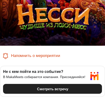
Напомнить о мероприятии