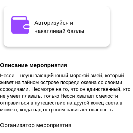
Авторизуйся и
накапливай баллы
Описание мероприятия
Несси – неунывающий юный морской змей, который
живет на тайном острове посреди океана со своими
сородичами. Несмотря на то, что он единственный, кто
не умеет плавать, только Несси хватает смелости
отправиться в путешествие на другой конец света в
момент, когда над островом нависает опасность.
Организатор мероприятия