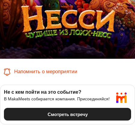
Напомнить о мероприятии