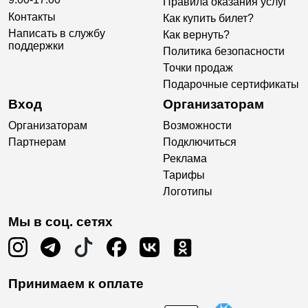
Правила оказания услуг
Контакты
Как купить билет?
Написать в службу
Как вернуть?
поддержки
Политика безопасности
Точки продаж
Подарочные сертификаты
Вход
Организаторам
Организаторам
Возможности
Партнерам
Подключиться
Реклама
Тарифы
Логотипы
Мы в соц. сетях
Принимаем к оплате