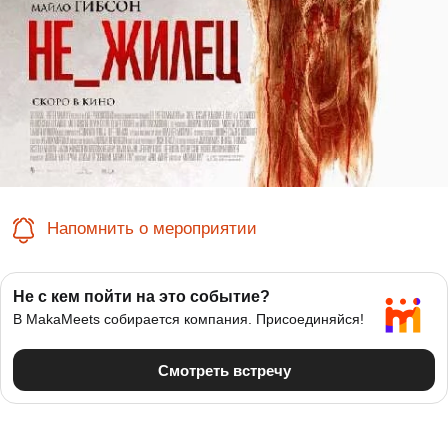
Напомнить о мероприятии