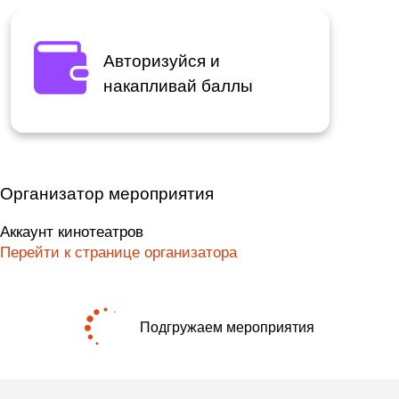
Авторизуйся и
накапливай баллы
Организатор мероприятия
Аккаунт кинотеатров
Перейти к странице организатора
Подгружаем мероприятия