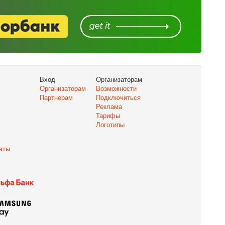
Вход
Организаторам
Организаторам
Возможности
Партнерам
Подключиться
Реклама
Тарифы
Логотипы
аты