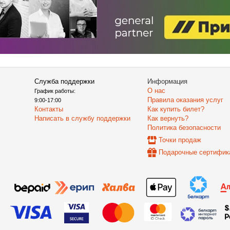
Служба поддержки
Информация
О нас
График работы:
Правила оказания услуг
9:00-17:00
Контакты
Как купить билет?
Написать в службу поддержки
Как вернуть?
Политика безопасности
Точки продаж
Подарочные сертифик