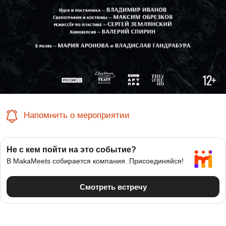
Напомнить о мероприятии