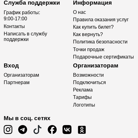
Служба поддержки
Информация
О нас
График работы:
9:00-17:00
Правила оказания услуг
Контакты
Как купить билет?
Написать в службу
Как вернуть?
поддержки
Политика безопасности
Точки продаж
Подарочные сертификаты
Вход
Организаторам
Организаторам
Возможности
Партнерам
Подключиться
Реклама
Тарифы
Логотипы
Мы в соц. сетях