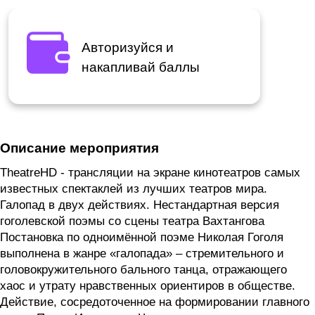
Авторизуйся и
накапливай баллы
Описание мероприятия
TheatreHD - трансляции на экране кинотеатров самых
известных спектаклей из лучших театров мира.
Галопад в двух действиях. Нестандартная версия
гоголевской поэмы со сцены театра Вахтангова
Постановка по одноимённой поэме Николая Гоголя
выполнена в жанре «галопада» – стремительного и
головокружительного бального танца, отражающего
хаос и утрату нравственных ориентиров в обществе.
Действие, сосредоточенное на формировании главного