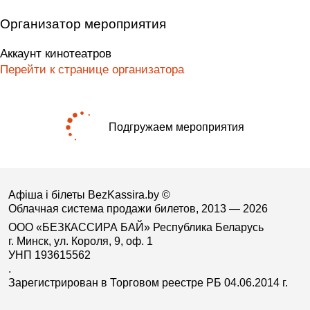
Организатор мероприятия
Аккаунт кинотеатров
Перейти к странице организатора
Подгружаем мероприятия
Афіша і білеты BezKassira.by
©
Облачная система продажи билетов, 2013 — 2026
ООО «БЕЗКАССИРА БАЙ» Республика Беларусь
г. Минск, ул. Короля, 9, оф. 1
УНП 193615562
.
Зарегистрирован в Торговом реестре РБ 04.06.2014 г.