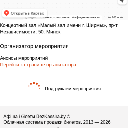
Концертный зал «Малый зал имени г. Ширмы», пр-т
Независимости, 50, Минск
Организатор мероприятия
Анонсы мероприятий
Перейти к странице организатора
Подгружаем мероприятия
Афіша і білеты BezKassira.by
©
Облачная система продажи билетов, 2013 — 2026