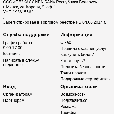
ООО «БЕЗКАССИРА БАЙ» Республика Беларусь
г. Минск, ул. Короля, 9, оф. 1
УНП 193615562
.
Зарегистрирован в Торговом реестре РБ 04.06.2014 г.
Служба поддержки
Информация
О нас
График работы:
9:00-17:00
Правила оказания услуг
Контакты
Как купить билет?
Написать в службу
Как вернуть?
поддержки
Политика безопасности
Точки продаж
Подарочные сертификаты
Вход
Организаторам
Организаторам
Возможности
Партнерам
Подключиться
Реклама
Тарифы