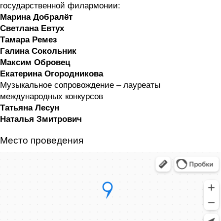
государственной филармонии:
Марина Добралёт
Светлана Евтух
Тамара Ремез
Галина Сокольник
Максим Обровец
Екатерина Огородникова
Музыкальное сопровождение – лауреаты
международных конкурсов
Татьяна Лесун
Наталья Змитрович
Место проведения