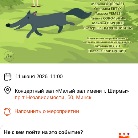
11 июня 2026
11:00
Концертный зал «Малый зал имени г. Ширмы»
пр-т Независимости, 50, Минск
Напомнить о мероприятии