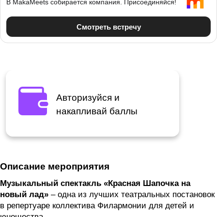
Авторизуйся и
накапливай баллы
Описание мероприятия
Музыкальный спектакль «Красная Шапочка на
новый лад»
– одна из лучших театральных постановок
в репертуаре коллектива Филармонии для детей и
юношества.