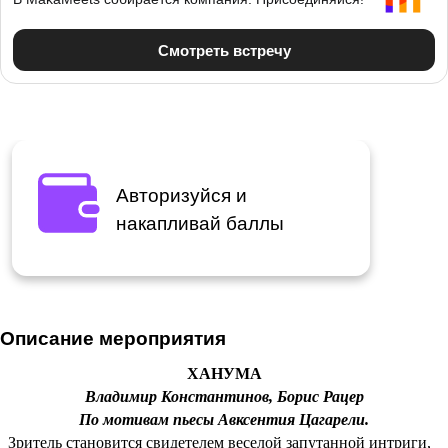
Авторизуйся и
накапливай баллы
Описание мероприятия
ХАНУМА
Владимир Константинов, Борис Рацер
По мотивам пьесы Авксентия Цагарели.
Зритель становится свидетелем веселой запутанной интриги,