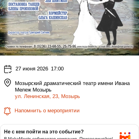
27 июня 2026
17:00
Мозырский драматический театр имени Ивана
Мележ Мозырь
ул. Ленинская, 23, Мозырь
Напомнить о мероприятии