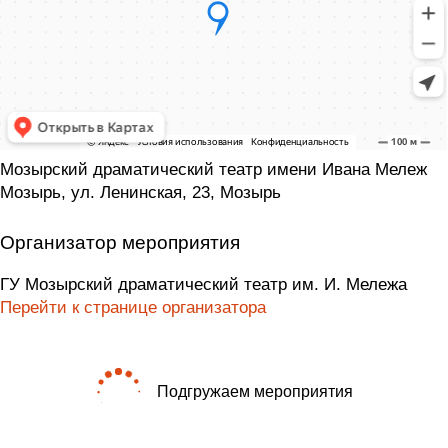
Мозырский драматический театр имени Ивана Мележ
Мозырь, ул. Ленинская, 23, Мозырь
Организатор мероприятия
ГУ Мозырский драматический театр им. И. Мележа
Перейти к странице организатора
Подгружаем мероприятия