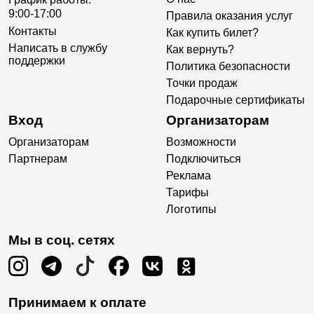
9:00-17:00
Правила оказания услуг
Контакты
Как купить билет?
Написать в службу
Как вернуть?
поддержки
Политика безопасности
Точки продаж
Подарочные сертификаты
Вход
Организаторам
Организаторам
Возможности
Партнерам
Подключиться
Реклама
Тарифы
Логотипы
Мы в соц. сетях
Принимаем к оплате