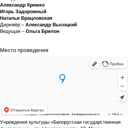
Александр Кремко
Игорь Задорожный
Наталья Брацловская
Дирижёр –
Александр Высоцкий
Ведущая –
Ольга Брилон
Место проведения
Учреждение культуры «Белорусская государственная