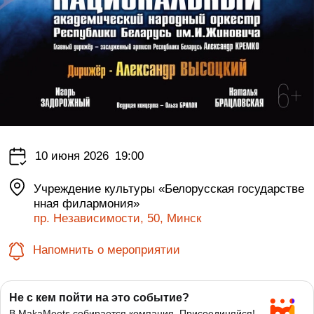
10 июня 2026
19:00
Учреждение культуры «Белорусская государстве
нная филармония»
пр. Независимости, 50, Минск
Напомнить о мероприятии