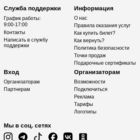
Служба поддержки
Информация
О нас
График работы:
9:00-17:00
Правила оказания услуг
Контакты
Как купить билет?
Написать в службу
Как вернуть?
поддержки
Политика безопасности
Точки продаж
Подарочные сертификаты
Вход
Организаторам
Организаторам
Возможности
Партнерам
Подключиться
Реклама
Тарифы
Логотипы
Мы в соц. сетях