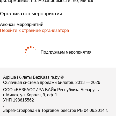
филармония», пр. Независимости, 50, Минск
Организатор мероприятия
Анонсы мероприятий
Перейти к странице организатора
Подгружаем мероприятия
Афіша і білеты BezKassira.by
©
Облачная система продажи билетов, 2013 — 2026
ООО «БЕЗКАССИРА БАЙ» Республика Беларусь
г. Минск, ул. Короля, 9, оф. 1
УНП 193615562
.
Зарегистрирован в Торговом реестре РБ 04.06.2014 г.