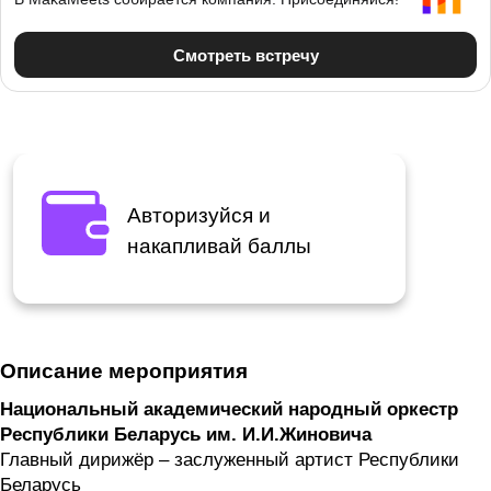
Авторизуйся и
накапливай баллы
Описание мероприятия
Национальный академический народный оркестр
Республики Беларусь им. И.И.Жиновича
Главный дирижёр – заслуженный артист Республики
Беларусь