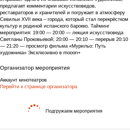
предлагает комментарии искусствоведов,
реставраторов и хранителей и погружает в атмосферу
Севильи XVII века – города, который стал перекрёстком
культур и родиной испанского барокко. Тайминг
мероприятия: 19:00 — 20:00 — лекция искусствоведа
Светланы Проковьевой; 20:00 — 20:10 — перерыв 20:10
— 21:20 — просмотр фильма «Мурильо: Путь
художника» Эксклюзивно в mooon+
Организатор мероприятия
Аккаунт кинотеатров
Перейти к странице организатора
Подгружаем мероприятия