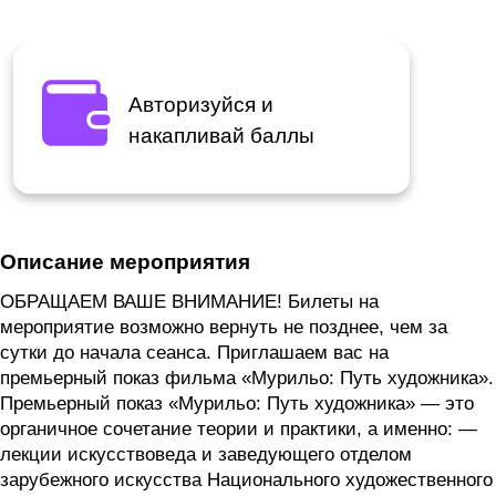
Авторизуйся и
накапливай баллы
Описание мероприятия
ОБРАЩАЕМ ВАШЕ ВНИМАНИЕ! Билеты на
мероприятие возможно вернуть не позднее, чем за
сутки до начала сеанса. Приглашаем вас на
премьерный показ фильма «Мурильо: Путь художника».
Премьерный показ «Мурильо: Путь художника» — это
органичное сочетание теории и практики, а именно: —
лекции искусствоведа и заведующего отделом
зарубежного искусства Национального художественного