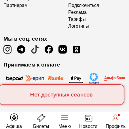
Партнерам
Подключиться
Реклама
Тарифы
Логотипы
Мы в соц. сетях
Принимаем к оплате
Нет доступных сеансов
Афиша
Билеты
Меню
Новости
Профиль
Есть вопросы?