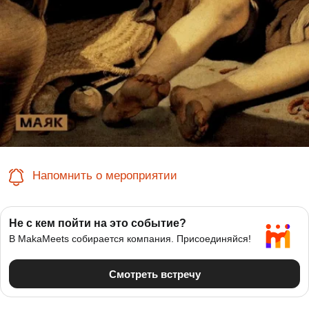
Напомнить о мероприятии