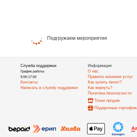
Подгружаем мероприятия
Служба поддержки
Информация
О нас
График работы:
Правила оказания услуг
9:00-17:00
Контакты
Как купить билет?
Написать в службу поддержки
Как вернуть?
Политика безопасности
Точки продаж
Подарочные сертифик