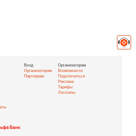
Вход
Организаторам
Организаторам
Возможности
Партнерам
Подключиться
Реклама
Тарифы
Логотипы
аты