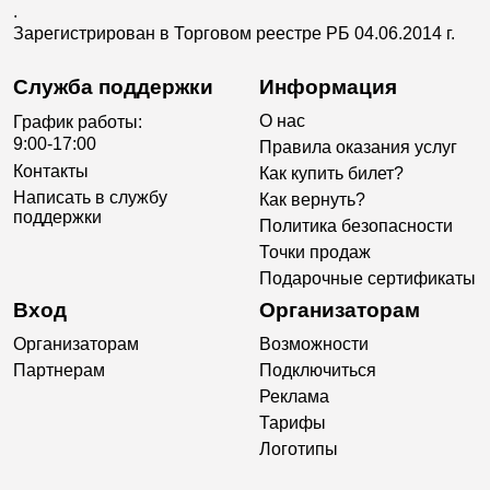
.
Зарегистрирован в Торговом реестре РБ 04.06.2014 г.
Служба поддержки
Информация
О нас
График работы:
9:00-17:00
Правила оказания услуг
Контакты
Как купить билет?
Написать в службу
Как вернуть?
поддержки
Политика безопасности
Точки продаж
Подарочные сертификаты
Вход
Организаторам
Организаторам
Возможности
Партнерам
Подключиться
Реклама
Тарифы
Логотипы