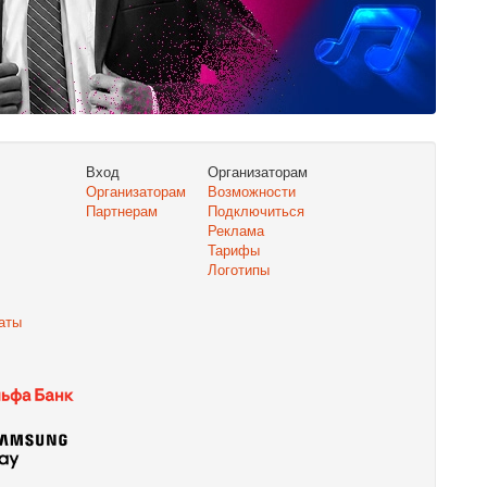
Вход
Организаторам
Организаторам
Возможности
Партнерам
Подключиться
Реклама
Тарифы
Логотипы
аты