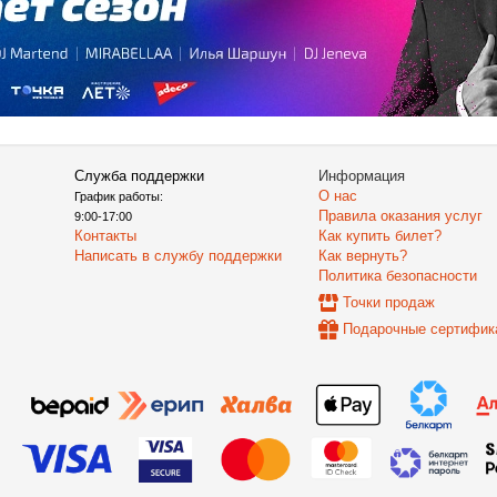
Служба поддержки
Информация
О нас
График работы:
Правила оказания услуг
9:00-17:00
Контакты
Как купить билет?
Написать в службу поддержки
Как вернуть?
Политика безопасности
Точки продаж
Подарочные сертифик