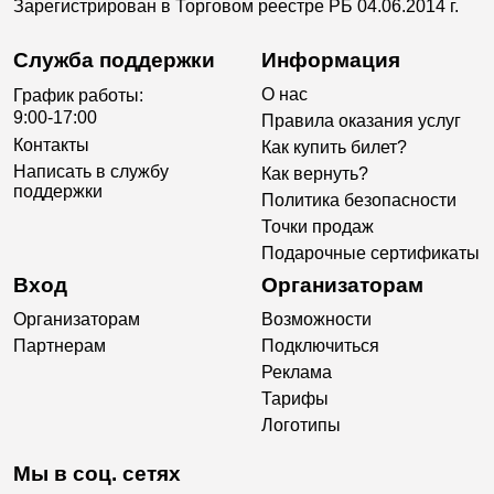
Зарегистрирован в Торговом реестре РБ 04.06.2014 г.
Служба поддержки
Информация
О нас
График работы:
9:00-17:00
Правила оказания услуг
Контакты
Как купить билет?
Написать в службу
Как вернуть?
поддержки
Политика безопасности
Точки продаж
Подарочные сертификаты
Вход
Организаторам
Организаторам
Возможности
Партнерам
Подключиться
Реклама
Тарифы
Логотипы
Мы в соц. сетях