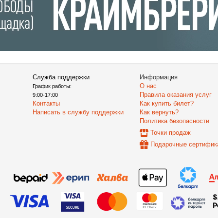
Служба поддержки
Информация
О нас
График работы:
Правила оказания услуг
9:00-17:00
Контакты
Как купить билет?
Написать в службу поддержки
Как вернуть?
Политика безопасности
Точки продаж
Подарочные сертифик