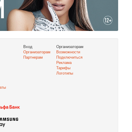
Вход
Организаторам
Организаторам
Возможности
Партнерам
Подключиться
Реклама
Тарифы
Логотипы
аты