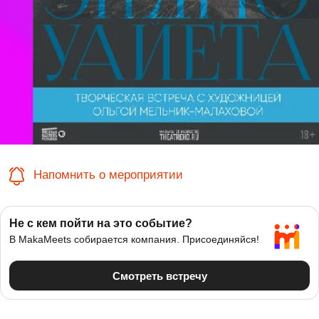
Напомнить о мероприятии