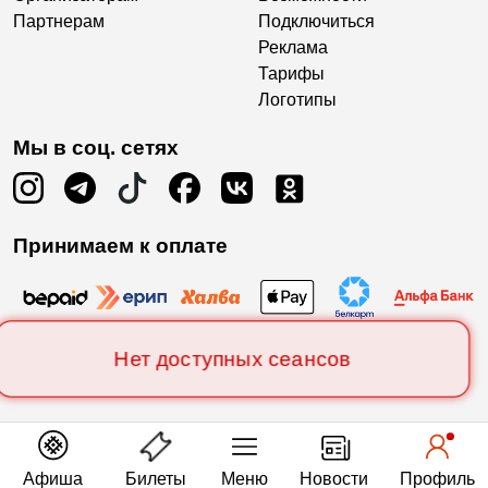
Партнерам
Подключиться
Реклама
Тарифы
Логотипы
Мы в соц. сетях
Принимаем к оплате
Нет доступных сеансов
Афиша
Билеты
Меню
Новости
Профиль
Есть вопросы?