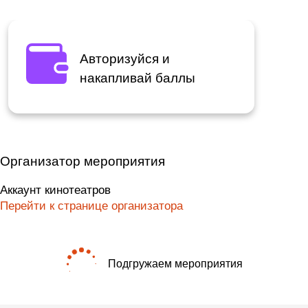
Авторизуйся и
накапливай баллы
Организатор мероприятия
Аккаунт кинотеатров
Перейти к странице организатора
Подгружаем мероприятия