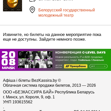
Белорусский государственный
молодежный театр
Извините, но билеты на данное мероприятие пока
еще не доступны. Зайдите немного позже.
Афіша і білеты BezKassira.by
©
Облачная система продажи билетов, 2013 — 2026
ООО «БЕЗКАССИРА БАЙ» Республика Беларусь
г. Минск, ул. Короля, 9, оф. 1
УНП 193615562
.