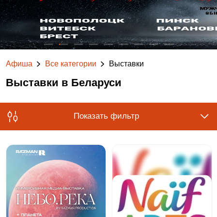
Афиша
Все категории
Выставки
Выставки в Беларуси
Показать фильтр