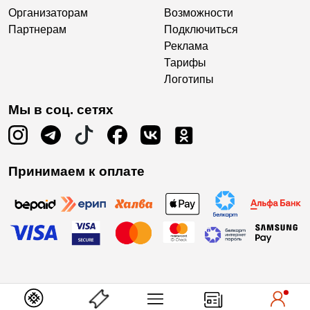
Организаторам
Возможности
Партнерам
Подключиться
Реклама
Тарифы
Логотипы
Мы в соц. сетях
Принимаем к оплате