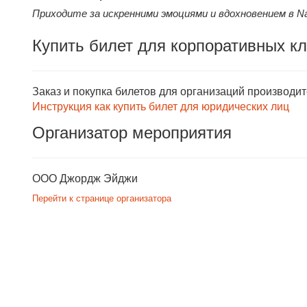
Приходите за искренними эмоциями и вдохновением в Naï
Купить билет для корпоративных к
Заказ и покупка билетов для организаций производи
Инструкция как купить билет для юридических лиц
Организатор мероприятия
ООО Джордж Эйджи
Перейти к странице организатора