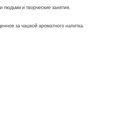
и людьми и творческие занятия.
денное за чашкой ароматного напитка.