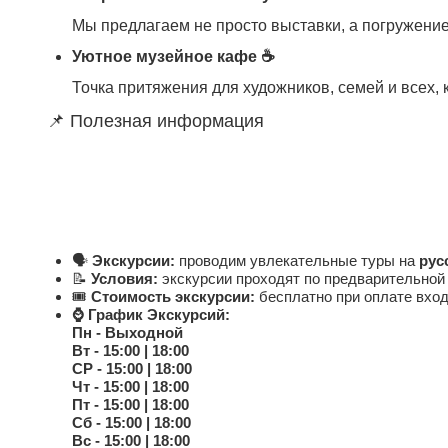
Мы предлагаем не просто выставки, а погружение
Уютное музейное кафе ☕
Точка притяжения для художников, семей и всех, 
📌 Полезная информация
🗣️
Экскурсии:
проводим увлекательные туры на
рус
📝
Условия:
экскурсии проходят по предварительной 
🎟️
Стоимость экскурсии:
бесплатно при оплате вход
⌚ График Экскурсий:
Пн - Выходной
Вт - 15:00 | 18:00
СР - 15:00 | 18:00
Чт - 15:00 | 18:00
Пт - 15:00 | 18:00
Сб - 15:00 | 18:00
Вс - 15:00 | 18:00