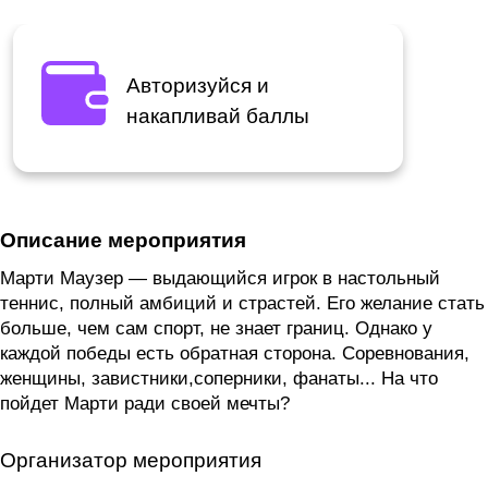
Авторизуйся и
накапливай баллы
Описание мероприятия
Марти Маузер — выдающийся игрок в настольный
теннис, полный амбиций и страстей. Его желание стать
больше, чем сам спорт, не знает границ. Однако у
каждой победы есть обратная сторона. Соревнования,
женщины, завистники,соперники, фанаты... На что
пойдет Марти ради своей мечты?
Организатор мероприятия