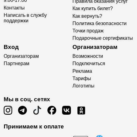
9:00-17:00
Правила оказания услуг
Контакты
Как купить билет?
Написать в службу
Как вернуть?
поддержки
Политика безопасности
Точки продаж
Подарочные сертификаты
Вход
Организаторам
Организаторам
Возможности
Партнерам
Подключиться
Реклама
Тарифы
Логотипы
Мы в соц. сетях
Принимаем к оплате