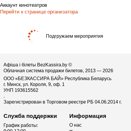
Аккаунт кинотеатров
Перейти к странице организатора
Подгружаем мероприятия
Афіша і білеты BezKassira.by
©
Облачная система продажи билетов, 2013 — 2026
ООО «БЕЗКАССИРА БАЙ» Республика Беларусь
г. Минск, ул. Короля, 9, оф. 1
УНП 193615562
.
Зарегистрирован в Торговом реестре РБ 04.06.2014 г.
Служба поддержки
Информация
О нас
График работы: