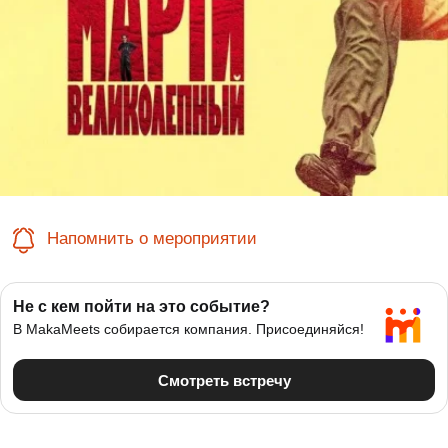
Напомнить о мероприятии