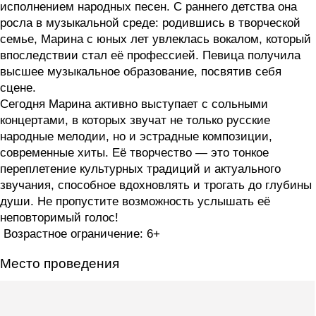
исполнением народных песен. С раннего детства она
росла в музыкальной среде: родившись в творческой
семье, Марина с юных лет увлеклась вокалом, который
впоследствии стал её профессией. Певица получила
высшее музыкальное образование, посвятив себя
сцене.
Сегодня Марина активно выступает с сольными
концертами, в которых звучат не только русские
народные мелодии, но и эстрадные композиции,
современные хиты. Её творчество — это тонкое
переплетение культурных традиций и актуального
звучания, способное вдохновлять и трогать до глубины
души. Не пропустите возможность услышать её
неповторимый голос!
Возрастное ограничение: 6+
Место проведения