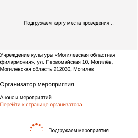
Подгружаем карту места проведения...
Учреждение культуры «Могилевская областная
филармония», ул. Первомайская 10, Могилёв,
Могилёвская область 212030, Могилев
Организатор мероприятия
Анонсы мероприятий
Перейти к странице организатора
Подгружаем мероприятия