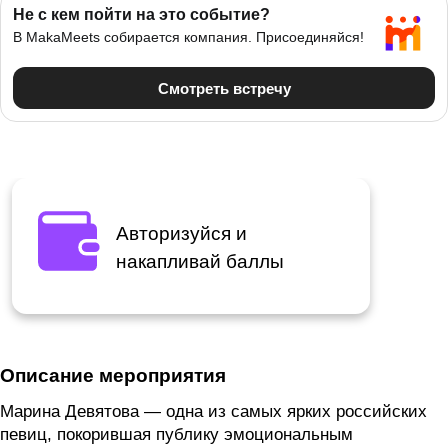
Авторизуйся и
накапливай баллы
Описание мероприятия
Марина Девятова — одна из самых ярких российских
певиц, покорившая публику эмоциональным