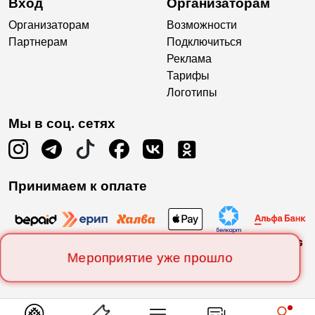
Вход
Организаторам
Организаторам
Возможности
Партнерам
Подключиться
Реклама
Тарифы
Логотипы
Мы в соц. сетях
Принимаем к оплате
Мероприятие уже прошло