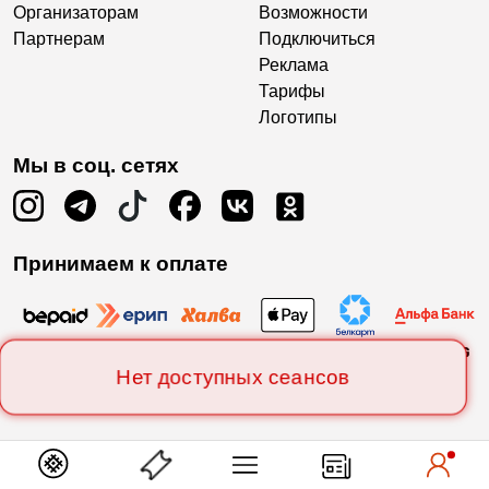
Организаторам
Возможности
Партнерам
Подключиться
Реклама
Тарифы
Логотипы
Мы в соц. сетях
Принимаем к оплате
Нет доступных сеансов