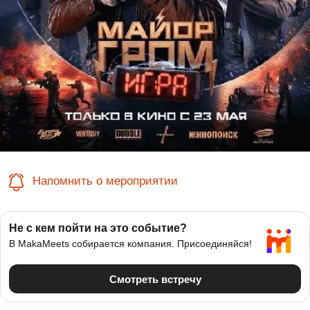
Напомнить о мероприятии