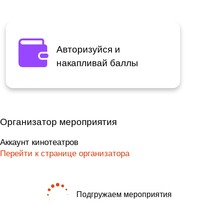
Авторизуйся и
накапливай баллы
Организатор мероприятия
Аккаунт кинотеатров
Перейти к странице организатора
Подгружаем мероприятия