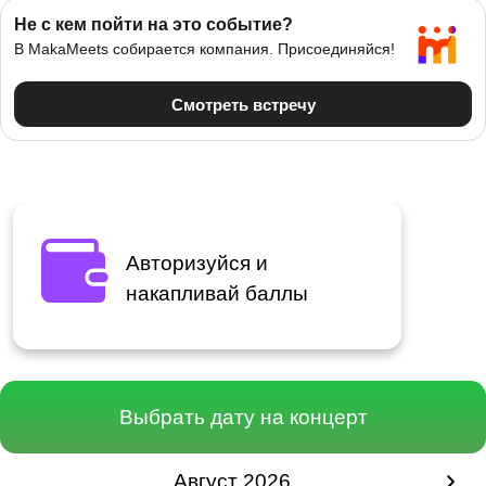
Авторизуйся и
накапливай баллы
Расписание мероприятия в Минске
Выбрать дату на концерт
Август 2026