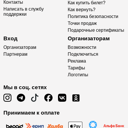
Контакты
Как купить билет?
Написать в службу
Как вернуть?
поддержки
Политика безопасности
Точки продаж
Подарочные сертификаты
Вход
Организаторам
Организаторам
Возможности
Партнерам
Подключиться
Реклама
Тарифы
Логотипы
Мы в соц. сетях
Принимаем к оплате