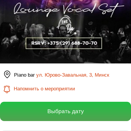
Piano bar
ул. Юрово-Завальная, 3, Минск
Напомнить о мероприятии
Выбрать дату