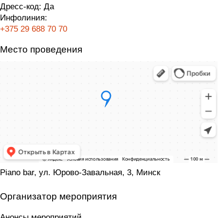
Дресс-код:
Да
Инфолиния:
+375 29 688 70 70
Место проведения
Piano bar, ул. Юрово-Завальная, 3, Минск
Организатор мероприятия
Анонсы мероприятий