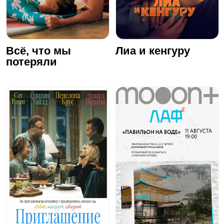
Всё, что мы
Лиа и кенгуру
потеряли