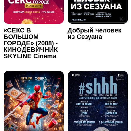
«СЕКС В
Добрый человек
БОЛЬШОМ
из Сезуана
ГОРОДЕ» (2008) -
КИНОДЕВИЧНИК
SKYLINE Cinema