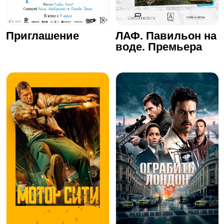
Приглашение
ЛАФ. Павильон на
воде. Премьера