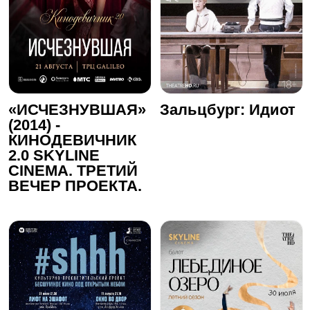
«ИСЧЕЗНУВШАЯ»
Зальцбург: Идиот
(2014) -
КИНОДЕВИЧНИК
2.0 SKYLINE
CINEMA. ТРЕТИЙ
ВЕЧЕР ПРОЕКТА.