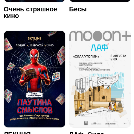
Очень страшное
Бесы
кино