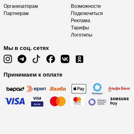
Организаторам
Возможности
Партнерам
Подключиться
Реклама
Тарифы
Логотипы
Мы в соц. сетях
Принимаем к оплате