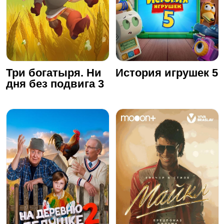
Три богатыря. Ни
История игрушек 5
дня без подвига 3