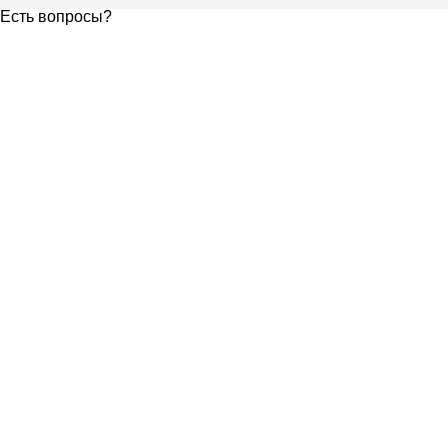
Есть вопросы?