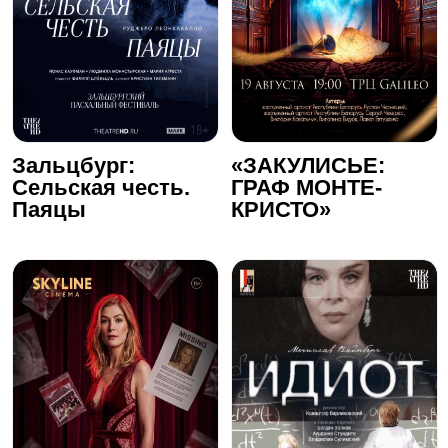
Зальцбург:
«ЗАКУЛИСЬЕ:
Сельская честь.
ГРАФ МОНТЕ-
Паяцы
КРИСТО»