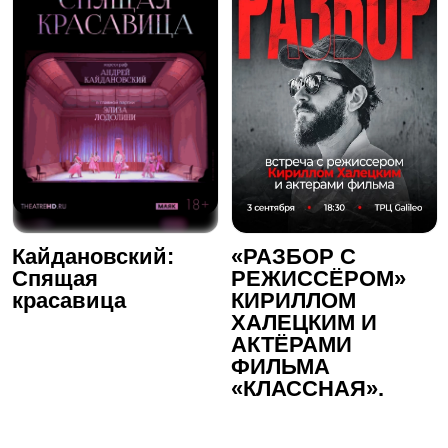
Кайдановский:
«РАЗБОР С
Спящая
РЕЖИССЁРОМ»
красавица
КИРИЛЛОМ
ХАЛЕЦКИМ И
АКТЁРАМИ
ФИЛЬМА
«КЛАССНАЯ».