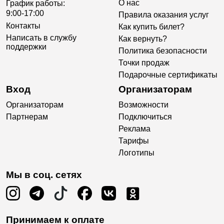
О нас
График работы:
9:00-17:00
Правила оказания услуг
Контакты
Как купить билет?
Написать в службу
Как вернуть?
поддержки
Политика безопасности
Точки продаж
Подарочные сертификаты
Вход
Организаторам
Организаторам
Возможности
Партнерам
Подключиться
Реклама
Тарифы
Логотипы
Мы в соц. сетях
Принимаем к оплате