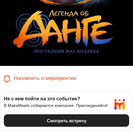
Напомнить о мероприятии