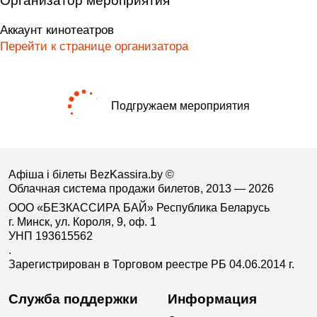
Организатор мероприятия
Аккаунт кинотеатров
Перейти к странице организатора
Подгружаем мероприятия
Афіша і білеты BezKassira.by
©
Облачная система продажи билетов, 2013 — 2026
ООО «БЕЗКАССИРА БАЙ» Республика Беларусь
г. Минск, ул. Короля, 9, оф. 1
УНП 193615562
.
Зарегистрирован в Торговом реестре РБ 04.06.2014 г.
Служба поддержки
Информация