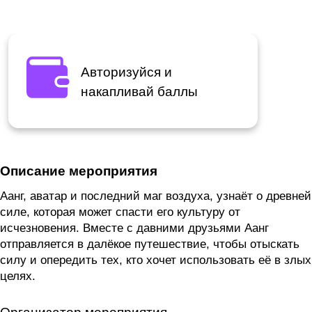
Авторизуйся и
накапливай баллы
Описание мероприятия
Аанг, аватар и последний маг воздуха, узнаёт о древней
силе, которая может спасти его культуру от
исчезновения. Вместе с давними друзьями Аанг
отправляется в далёкое путешествие, чтобы отыскать
силу и опередить тех, кто хочет использовать её в злых
целях.