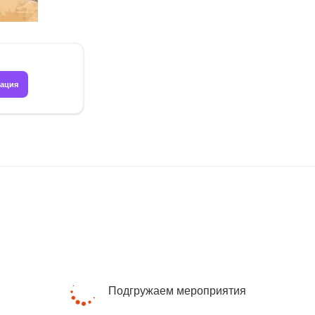
рация
Подгружаем мероприятия