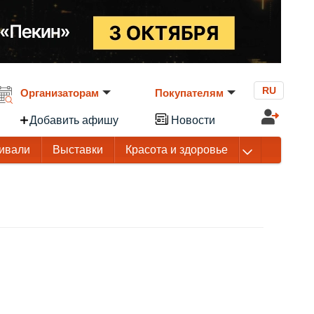
RU
Организаторам
Покупателям
Добавить афишу
Новости
ивали
Выставки
Красота и здоровье