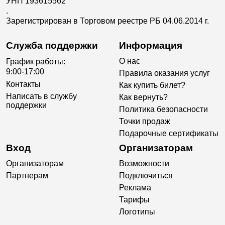
УНП 193615562
.
Зарегистрирован в Торговом реестре РБ 04.06.2014 г.
Служба поддержки
Информация
О нас
График работы:
9:00-17:00
Правила оказания услуг
Контакты
Как купить билет?
Написать в службу
Как вернуть?
поддержки
Политика безопасности
Точки продаж
Подарочные сертификаты
Вход
Организаторам
Организаторам
Возможности
Партнерам
Подключиться
Реклама
Тарифы
Логотипы