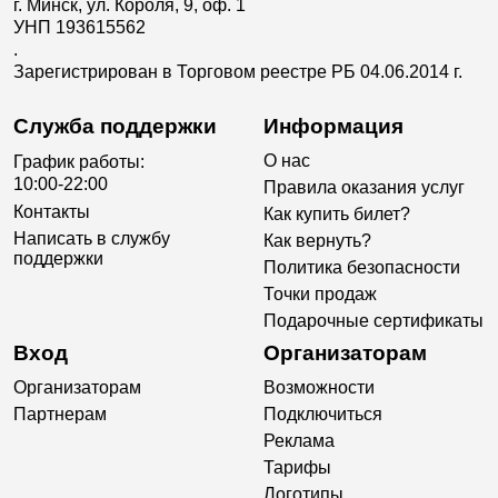
г. Минск, ул. Короля, 9, оф. 1
УНП 193615562
.
Зарегистрирован в Торговом реестре РБ 04.06.2014 г.
Служба поддержки
Информация
О нас
График работы:
10:00-22:00
Правила оказания услуг
Контакты
Как купить билет?
Написать в службу
Как вернуть?
поддержки
Политика безопасности
Точки продаж
Подарочные сертификаты
Вход
Организаторам
Организаторам
Возможности
Партнерам
Подключиться
Реклама
Тарифы
Логотипы