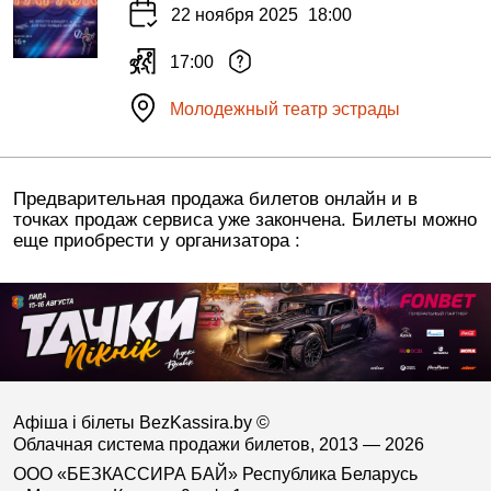
22 ноября 2025
18:00
17:00
Молодежный театр эстрады
Предварительная продажа билетов онлайн и в
точках продаж сервиса уже закончена. Билеты можно
еще приобрести у организатора :
Афіша і білеты BezKassira.by
©
Облачная система продажи билетов, 2013 — 2026
ООО «БЕЗКАССИРА БАЙ» Республика Беларусь