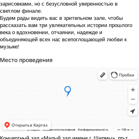
зарисовками, но с безусловной уверенностью в
светлом финале.
Будем рады видеть вас в зрительном зале, чтобы
рассказать вам три увлекательных истории прошлого
века о вдохновении, отчаянии, надежде и
объединяющей всех нас всепоглощающей любви к
музыке!
Место проведения
Концертный зал «Малый зал имени г. Ширмы», пр-т