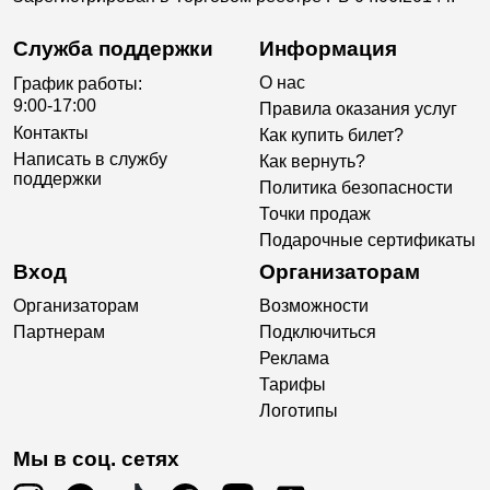
Служба поддержки
Информация
О нас
График работы:
9:00-17:00
Правила оказания услуг
Контакты
Как купить билет?
Написать в службу
Как вернуть?
поддержки
Политика безопасности
Точки продаж
Подарочные сертификаты
Вход
Организаторам
Организаторам
Возможности
Партнерам
Подключиться
Реклама
Тарифы
Логотипы
Мы в соц. сетях