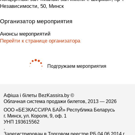
Независимости, 50, Минск
Организатор мероприятия
Анонсы мероприятий
Перейти к странице организатора
Подгружаем мероприятия
Афіша і білеты BezKassira.by
©
Облачная система продажи билетов, 2013 — 2026
ООО «БЕЗКАССИРА БАЙ» Республика Беларусь
г. Минск, ул. Короля, 9, оф. 1
УНП 193615562
.
Зарегистрирован в Торговом реестре РБ 04.06.2014 г.