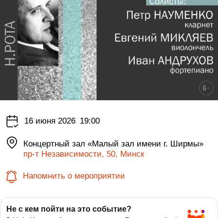
16 июня 2026
19:00
Концертный зал «Малый зал имени г. Ширмы»
пр-т Независимости, 50, Минск
Напомнить о мероприятии